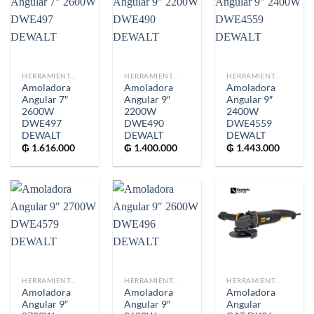
HERRAMIENTAS
HERRAMIENTAS
HERRAMIENTAS
Amoladora
Amoladora
Amoladora
Angular 7″
Angular 9″
Angular 9″
2600W
2200W
2400W
DWE497
DWE490
DWE4559
DEWALT
DEWALT
DEWALT
₲
1.616.000
₲
1.400.000
₲
1.443.000
HERRAMIENTAS
HERRAMIENTAS
HERRAMIENTAS
Amoladora
Amoladora
Amoladora
Angular 9″
Angular 9″
Angular