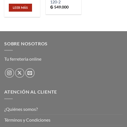
120-2
₲
549.000
LEER MÁS
SOBRE NOSOTROS
Tu ferreteria online
ATENCIÓN AL CLIENTE
¿Quiénes somos?
Términos y Condiciones