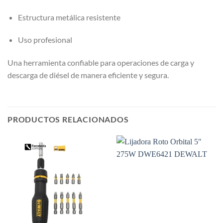
Estructura metálica resistente
Uso profesional
Una herramienta confiable para operaciones de carga y
descarga de diésel de manera eficiente y segura.
PRODUCTOS RELACIONADOS