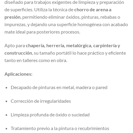
diseñado para trabajos exigentes de limpieza y preparación
de superficies. Utiliza la técnica de
chorro de arena a
presión
, permitiendo eliminar óxidos, pinturas, rebabas o
impurezas, y dejando una superficie homogénea con acabado
mate ideal para posteriores procesos.
Apto para
chapería, herrería, metalúrgica, carpintería y
construcción
, su tamaño portátil lo hace práctico y eficiente
tanto en talleres como en obra.
Aplicaciones:
Decapado de pinturas en metal, madera o pared
Corrección de irregularidades
Limpieza profunda de óxido o suciedad
Tratamiento previo a la pintura o recubrimientos