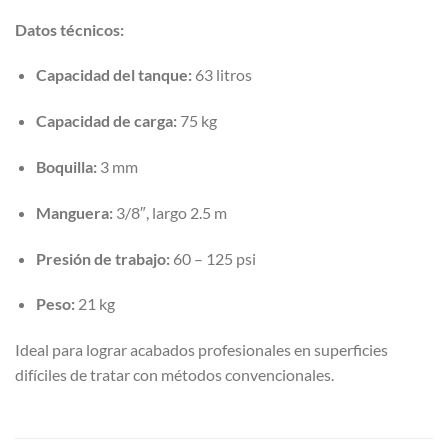
Datos técnicos:
Capacidad del tanque:
63 litros
Capacidad de carga:
75 kg
Boquilla:
3 mm
Manguera:
3/8″, largo 2.5 m
Presión de trabajo:
60 – 125 psi
Peso:
21 kg
Ideal para lograr acabados profesionales en superficies
difíciles de tratar con métodos convencionales.