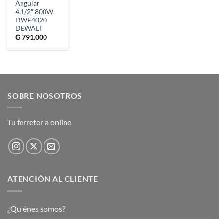
Angular
4.1/2″ 800W
DWE4020
DEWALT
₲
791.000
SOBRE NOSOTROS
Tu ferreteria online
ATENCIÓN AL CLIENTE
¿Quiénes somos?