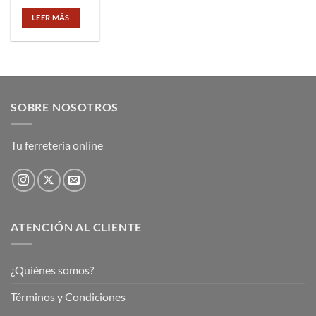
LEER MÁS
SOBRE NOSOTROS
Tu ferreteria online
ATENCIÓN AL CLIENTE
¿Quiénes somos?
Términos y Condiciones