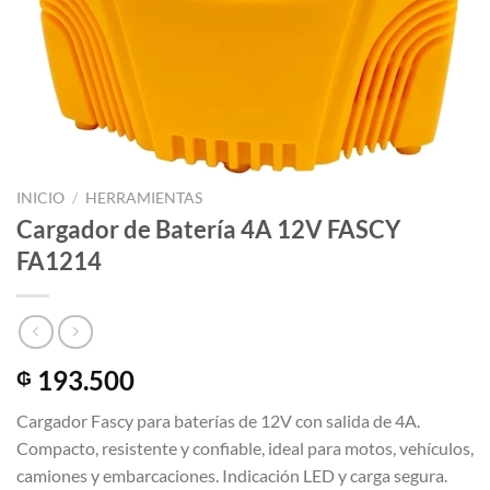
INICIO
/
HERRAMIENTAS
Cargador de Batería 4A 12V FASCY
FA1214
193.500
₲
Cargador Fascy para baterías de 12V con salida de 4A.
Compacto, resistente y confiable, ideal para motos, vehículos,
camiones y embarcaciones. Indicación LED y carga segura.