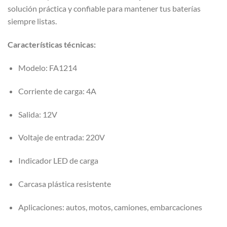
solución práctica y confiable para mantener tus baterías
siempre listas.
Características técnicas:
Modelo: FA1214
Corriente de carga: 4A
Salida: 12V
Voltaje de entrada: 220V
Indicador LED de carga
Carcasa plástica resistente
Aplicaciones: autos, motos, camiones, embarcaciones