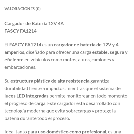
VALORACIONES (0)
Cargador de Batería 12V 4A
FASCY FA1214
El
FASCY FA1214
es un
cargador de batería de 12V y 4
amperios
, diseñado para ofrecer una carga
estable, segura y
eficiente
en vehículos como motos, autos, camiones y
embarcaciones.
Su
estructura plástica de alta resistencia
garantiza
durabilidad frente a impactos, mientras que el sistema de
luces LED integradas
permite monitorear en todo momento
el progreso de carga. Este cargador está desarrollado con
tecnología moderna que evita sobrecargas y protege la
batería durante todo el proceso.
Ideal tanto para
uso doméstico como profesional
, es una