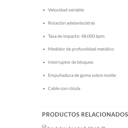
Velocidad variable
Rotación adelante/atrás
Tasa de impacto: 48.000 bpm
Medidor de profundidad metálico
Interruptor de bloqueo
Empuñadura de goma sobre molde
Cable con rótula
PRODUCTOS RELACIONADO