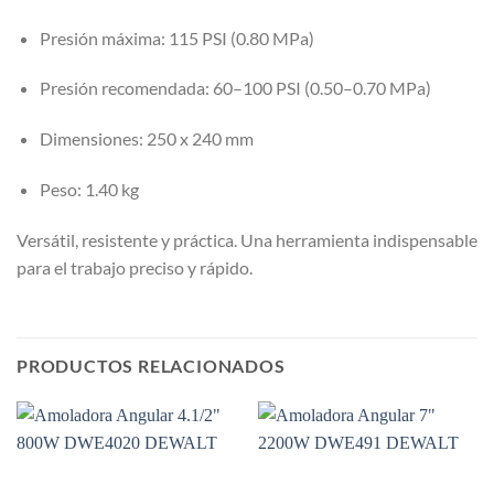
Presión máxima: 115 PSI (0.80 MPa)
Presión recomendada: 60–100 PSI (0.50–0.70 MPa)
Dimensiones: 250 x 240 mm
Peso: 1.40 kg
Versátil, resistente y práctica. Una herramienta indispensable
para el trabajo preciso y rápido.
PRODUCTOS RELACIONADOS