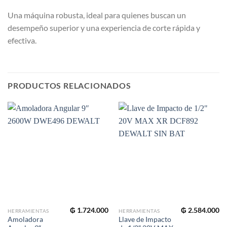
Una máquina robusta, ideal para quienes buscan un
desempeño superior y una experiencia de corte rápida y
efectiva.
PRODUCTOS RELACIONADOS
₲
1.724.000
₲
2.584.000
HERRAMIENTAS
HERRAMIENTAS
Amoladora
Llave de Impacto