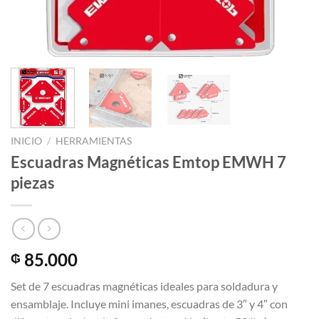
INICIO
/
HERRAMIENTAS
Escuadras Magnéticas Emtop EMWH 7
piezas
85.000
₲
Set de 7 escuadras magnéticas ideales para soldadura y
ensamblaje. Incluye mini imanes, escuadras de 3″ y 4″ con