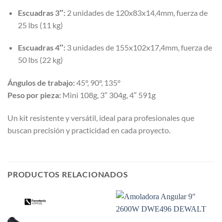
Escuadras 3″:
2 unidades de 120x83x14,4mm, fuerza de
25 lbs (11 kg)
Escuadras 4″:
3 unidades de 155x102x17,4mm, fuerza de
50 lbs (22 kg)
Ángulos de trabajo:
45°, 90°, 135°
Peso por pieza:
Mini 108g, 3″ 304g, 4″ 591g
Un kit resistente y versátil, ideal para profesionales que
buscan precisión y practicidad en cada proyecto.
PRODUCTOS RELACIONADOS