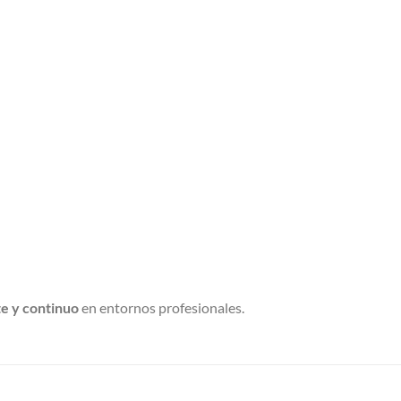
e y continuo
en entornos profesionales.
S