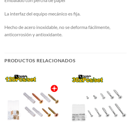
Embalado con percha de papel
La interfaz del equipo mecánico es fija.
Hecho de acero inoxidable, no se deforma fácilmente,
anticorrosión y antioxidante.
PRODUCTOS RELACIONADOS