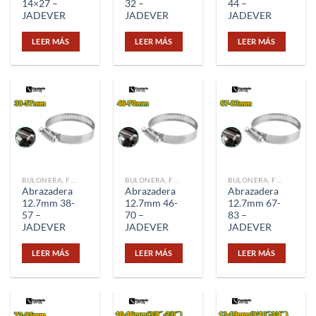
14×27 –
32 –
44 –
JADEVER
JADEVER
JADEVER
LEER MÁS
LEER MÁS
LEER MÁS
BULONERA, FIJACIÓN Y UNIÓN
BULONERA, FIJACIÓN Y UNIÓN
BULONERA, FIJACIÓN Y UNIÓN
Abrazadera
Abrazadera
Abrazadera
12.7mm 38-
12.7mm 46-
12.7mm 67-
57 –
70 –
83 –
JADEVER
JADEVER
JADEVER
LEER MÁS
LEER MÁS
LEER MÁS