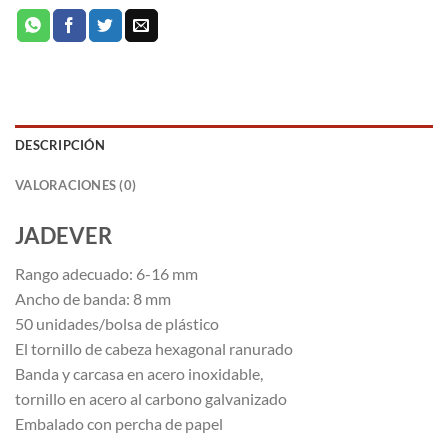
DESCRIPCIÓN
VALORACIONES (0)
JADEVER
Rango adecuado: 6-16 mm
Ancho de banda: 8 mm
50 unidades/bolsa de plástico
El tornillo de cabeza hexagonal ranurado
Banda y carcasa en acero inoxidable,
tornillo en acero al carbono galvanizado
Embalado con percha de papel