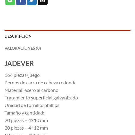
DESCRIPCIÓN
VALORACIONES (0)
JADEVER
164 piezas/juego
Pernos de carro de cabeza redonda
Material: acero al carbono
Tratamiento superficial galvanizado
Unidad de tornillo: phillips
Tamaño y cantidad:
20 piezas – 4×10 mm
20 piezas – 4×12 mm