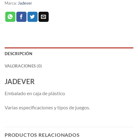
Marca:
Jadever
DESCRIPCIÓN
VALORACIONES (0)
JADEVER
Embalado en caja de plástico
Varias especificaciones y tipos de juegos.
PRODUCTOS RELACIONADOS