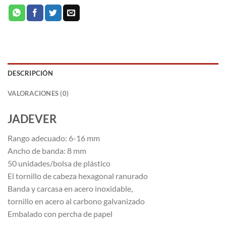
DESCRIPCIÓN
VALORACIONES (0)
JADEVER
Rango adecuado: 6-16 mm
Ancho de banda: 8 mm
50 unidades/bolsa de plástico
El tornillo de cabeza hexagonal ranurado
Banda y carcasa en acero inoxidable,
tornillo en acero al carbono galvanizado
Embalado con percha de papel