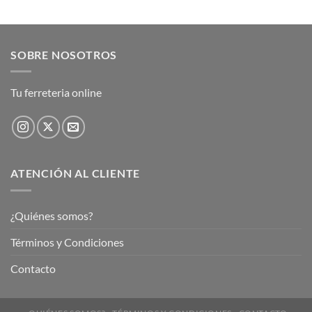
SOBRE NOSOTROS
Tu ferreteria online
ATENCIÓN AL CLIENTE
¿Quiénes somos?
Términos y Condiciones
Contacto