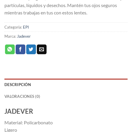
partículas, líquidos y desechos. Mantén tus ojos seguros
mientras trabajas en tus con estos lentes.
Categoría:
EPI
Marca:
Jadever
DESCRIPCIÓN
VALORACIONES (0)
JADEVER
Material: Policarbonato
Ligero