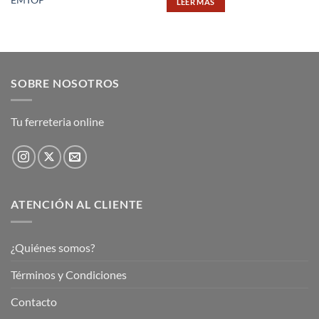
LEER MÁS
SOBRE NOSOTROS
Tu ferreteria online
ATENCIÓN AL CLIENTE
¿Quiénes somos?
Términos y Condiciones
Contacto