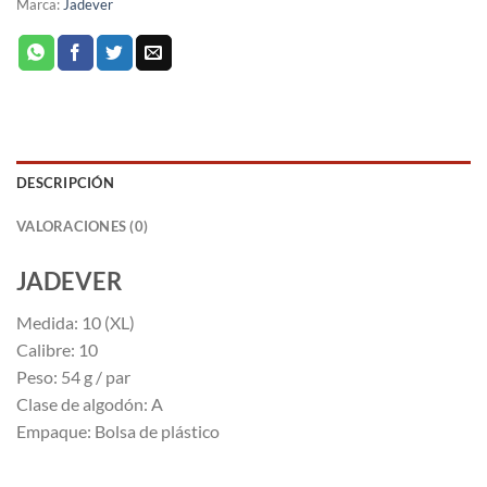
Marca:
Jadever
DESCRIPCIÓN
VALORACIONES (0)
JADEVER
Medida: 10 (XL)
Calibre: 10
Peso: 54 g / par
Clase de algodón: A
Empaque: Bolsa de plástico