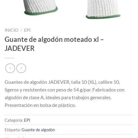
INICIO
/
EPI
Guante de algodón moteado xl –
JADEVER
Guantes de algodón JADEVER, talla 10 (XL), calibre 10,
ligeros y resistentes con peso de 54 g/par. Fabricados con
algodón de clase A, ideales para trabajos generales.
Presentación en bolsa de plástico.
Categoría:
EPI
Etiqueta:
Guante de algodón