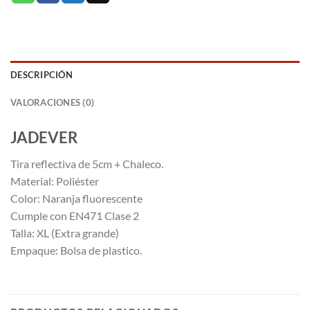
DESCRIPCIÓN
VALORACIONES (0)
JADEVER
Tira reflectiva de 5cm + Chaleco.
Material: Poliéster
Color: Naranja fluorescente
Cumple con EN471 Clase 2
Talla: XL (Extra grande)
Empaque: Bolsa de plastico.