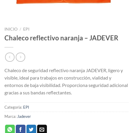
INICIO
/
EPI
Chaleco reflectivo naranja – JADEVER
Chaleco de seguridad reflectivo naranja JADEVER, ligero y
visible, ideal para trabajos en construcción, vialidad y
entornos de baja visibilidad. Proporciona seguridad adicional
gracias a sus bandas reflectantes.
Categoría:
EPI
Marca:
Jadever