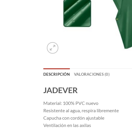
DESCRIPCIÓN
VALORACIONES (0)
JADEVER
Material: 100% PVC nuevo
Resistente al agua, respira libremente
Capucha con cordón ajustable
Ventilación en las axilas