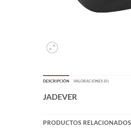
DESCRIPCIÓN
VALORACIONES (0)
JADEVER
PRODUCTOS RELACIONADO