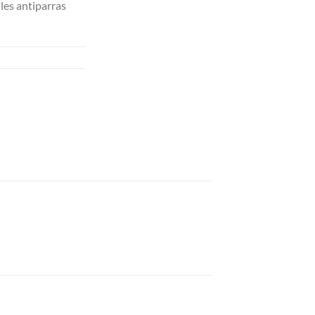
iles antiparras