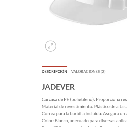
DESCRIPCIÓN
VALORACIONES (0)
JADEVER
Carcasa de PE (polietileno): Proporciona res
Material de revestimiento: Plástico de alta 
Correa para la barbilla incluida: Asegura un 
Color: Blanco, adecuado para diversas aplica