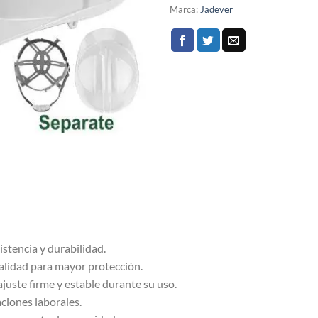
Marca:
Jadever
istencia y durabilidad.
calidad para mayor protección.
ajuste firme y estable durante su uso.
ciones laborales.