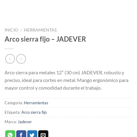
INICIO
/
HERRAMIENTAS
Arco sierra fijo – JADEVER
Arco sierra para metales 12″ (30 cm) JADEVER, robusto y
preciso, ideal para cortes en metal. Mango ergonómico para
mayor control y comodidad durante el trabajo.
Categoría:
Herramientas
Etiqueta:
Arco sierra fijo
Marca:
Jadever