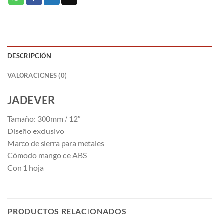
DESCRIPCIÓN
VALORACIONES (0)
JADEVER
Tamaño: 300mm / 12″
Diseño exclusivo
Marco de sierra para metales
Cómodo mango de ABS
Con 1 hoja
PRODUCTOS RELACIONADOS