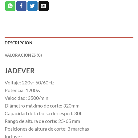
DESCRIPCIÓN
VALORACIONES (0)
JADEVER
Voltaje: 220v~50/60Hz
Potencia: 1200w
Velocidad: 3500/min
Diámetro máximo de corte: 320mm
Capacidad de la bolsa de césped: 30L
Rango de altura de corte: 25-65 mm
Posiciones de altura de corte: 3 marchas
Incluye :