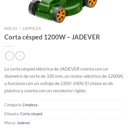
INICIO
/
LIMPIEZA
Corta césped 1200W – JADEVER
La corta césped eléctrica de JADEVER cuenta con un
diámetro de corte de 320 mm, un motor eléctrico de 1200W,
y funciona con un voltaje de 220V-240V. El chasis es de
plástico y cuenta con un recolector rígido.
Categoría:
Limpieza
Etiqueta:
Corta césped
Marca:
Jadever