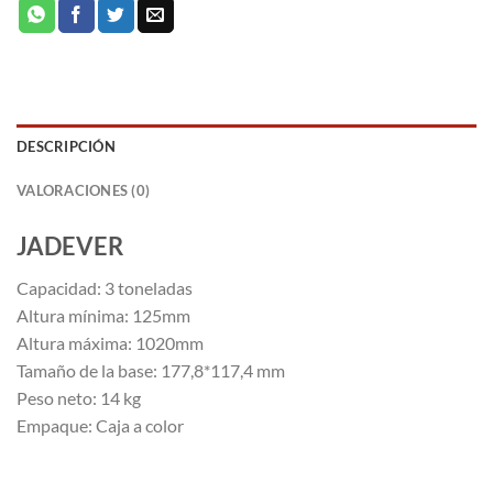
DESCRIPCIÓN
VALORACIONES (0)
JADEVER
Capacidad: 3 toneladas
Altura mínima: 125mm
Altura máxima: 1020mm
Tamaño de la base: 177,8*117,4 mm
Peso neto: 14 kg
Empaque: Caja a color