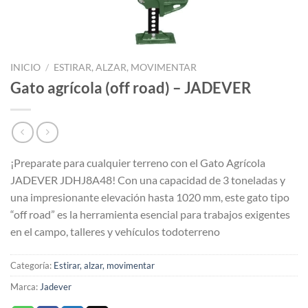
INICIO
/
ESTIRAR, ALZAR, MOVIMENTAR
Gato agrícola (off road) – JADEVER
¡Preparate para cualquier terreno con el Gato Agrícola
JADEVER JDHJ8A48! Con una capacidad de 3 toneladas y
una impresionante elevación hasta 1020 mm, este gato tipo
“off road” es la herramienta esencial para trabajos exigentes
en el campo, talleres y vehículos todoterreno
Categoría:
Estirar, alzar, movimentar
Marca:
Jadever