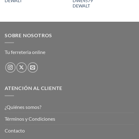
DEWALT
DWE4579
DEWALT
SOBRE NOSOTROS
Tu ferreteria online
ATENCIÓN AL CLIENTE
¿Quiénes somos?
Términos y Condiciones
Contacto