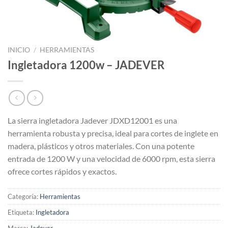
INICIO
/
HERRAMIENTAS
Ingletadora 1200w – JADEVER
La sierra ingletadora Jadever JDXD12001 es una
herramienta robusta y precisa, ideal para cortes de inglete en
madera, plásticos y otros materiales. Con una potente
entrada de 1200 W y una velocidad de 6000 rpm, esta sierra
ofrece cortes rápidos y exactos.
Categoría:
Herramientas
Etiqueta:
Ingletadora