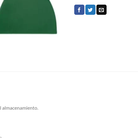
il almacenamiento.