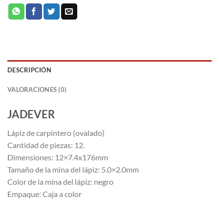
DESCRIPCIÓN
VALORACIONES (0)
JADEVER
Lápiz de carpintero (ovalado)
Cantidad de piezas: 12.
Dimensiones: 12×7.4x176mm
Tamaño de la mina del lápiz: 5.0×2.0mm
Color de la mina del lápiz: negro
Empaque: Caja a color