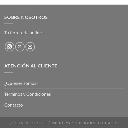
SOBRE NOSOTROS
Tu ferreteria online
ATENCIÓN AL CLIENTE
¿Quiénes somos?
Términos y Condiciones
Contacto
¿QUIÉNES SOMOS?
TÉRMINOS Y CONDICIONES
CONTACTO