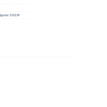
colgante 350LM