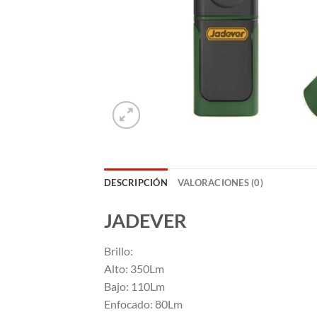
DESCRIPCIÓN
VALORACIONES (0)
JADEVER
Brillo:
Alto: 350Lm
Bajo: 110Lm
Enfocado: 80Lm