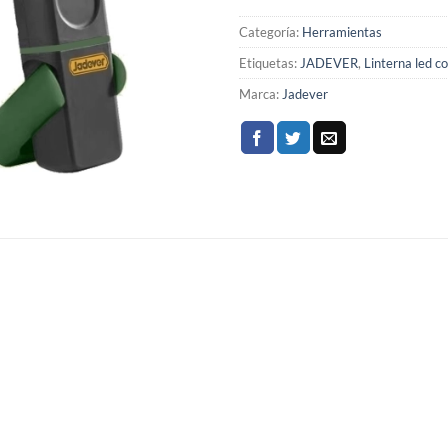
Categoría:
Herramientas
Etiquetas:
JADEVER
,
Linterna led 
Marca:
Jadever