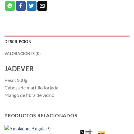
DESCRIPCIÓN
VALORACIONES (0)
JADEVER
Peso: 500g
Cabeza de martillo forjada
Mango de fibra de vidrio
PRODUCTOS RELACIONADOS