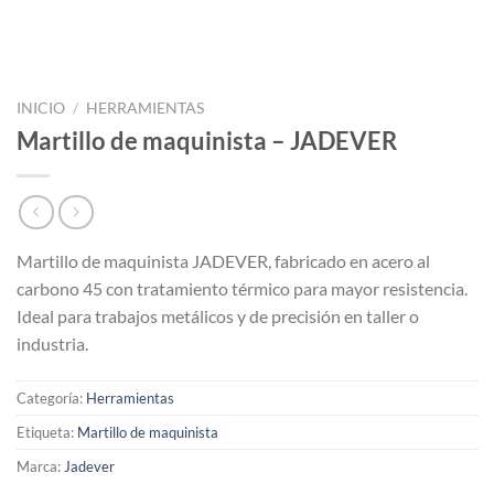
INICIO
/
HERRAMIENTAS
Martillo de maquinista – JADEVER
Martillo de maquinista JADEVER, fabricado en acero al
carbono 45 con tratamiento térmico para mayor resistencia.
Ideal para trabajos metálicos y de precisión en taller o
industria.
Categoría:
Herramientas
Etiqueta:
Martillo de maquinista
Marca:
Jadever