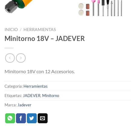
INICIO
/
HERRAMIENTAS
Minitorno 18V – JADEVER
Minitorno 18V con 12 Accesorios.
Categoría:
Herramientas
Etiquetas:
JADEVER
,
Minitorno
Marca:
Jadever