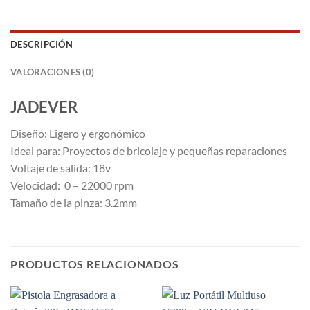
DESCRIPCIÓN
VALORACIONES (0)
JADEVER
Diseño
: Ligero y ergonómico
Ideal para: Proyectos de bricolaje y pequeñas reparaciones
Voltaje de salida: 18v
Velocidad: 0 – 22000 rpm
Tamaño de la pinza:
3.2mm
PRODUCTOS RELACIONADOS