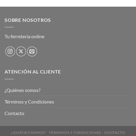
SOBRE NOSOTROS
Tu ferreteria online
ATENCIÓN AL CLIENTE
¿Quiénes somos?
Términos y Condiciones
Contacto
¿QUIÉNES SOMOS?
TÉRMINOS Y CONDICIONES
CONTACTO