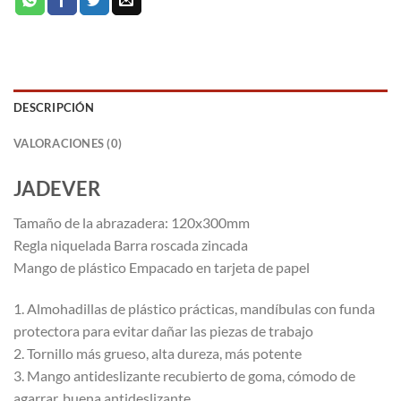
DESCRIPCIÓN
VALORACIONES (0)
JADEVER
Tamaño de la abrazadera: 120x300mm
Regla niquelada Barra roscada zincada
Mango de plástico Empacado en tarjeta de papel
1. Almohadillas de plástico prácticas, mandíbulas con funda
protectora para evitar dañar las piezas de trabajo
2. Tornillo más grueso, alta dureza, más potente
3. Mango antideslizante recubierto de goma, cómodo de
agarrar, buena antideslizante.