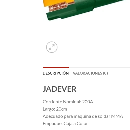
DESCRIPCIÓN
VALORACIONES (0)
JADEVER
Corriente Nominal: 200A
Largo: 20cm
Adecuado para máquina de soldar MMA
Empaque: Caja a Color