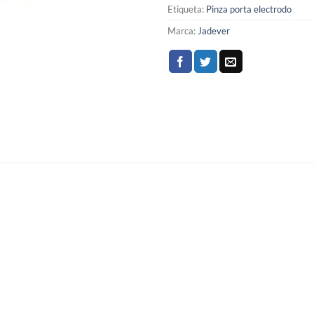
Etiqueta:
Pinza porta electrodo
Marca:
Jadever