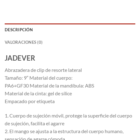
DESCRIPCIÓN
VALORACIONES (0)
JADEVER
Abrazadera de clip de resorte lateral
Tamaño: 9″ Material del cuerpo:
PA6+GF30 Material de la mandíbula: ABS
Material de la cinta: gel de sílice
Empacado por etiqueta
1. Cuerpo de sujeción móvil, protege la superficie del cuerpo
de sujeción, facilita el agarre
2. El mango se ajusta a la estructura del cuerpo humano,
sensación de agarre cómoda