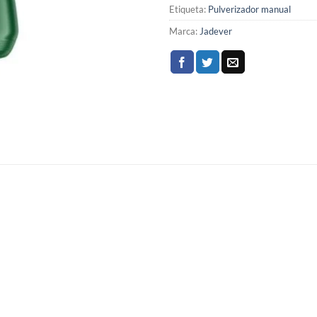
Etiqueta:
Pulverizador manual
Marca:
Jadever