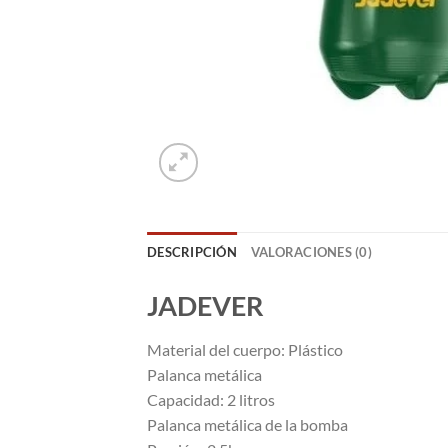
DESCRIPCIÓN
VALORACIONES (0)
JADEVER
Material del cuerpo: Plástico
Palanca metálica
Capacidad: 2 litros
Palanca metálica de la bomba