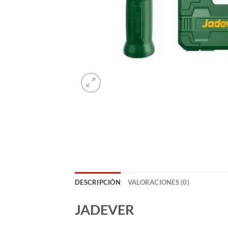
DESCRIPCIÓN
VALORACIONES (0)
JADEVER