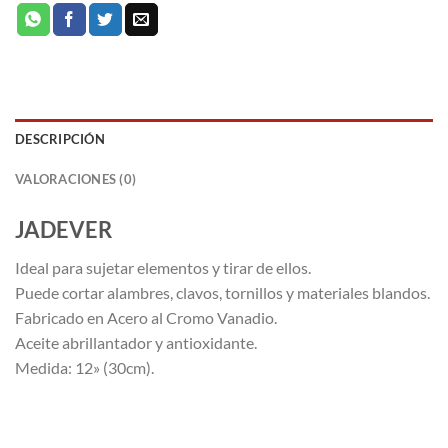
DESCRIPCIÓN
VALORACIONES (0)
JADEVER
Ideal para sujetar elementos y tirar de ellos.
Puede cortar alambres, clavos, tornillos y materiales blandos.
Fabricado en Acero al Cromo Vanadio.
Aceite abrillantador y antioxidante.
Medida: 12» (30cm).