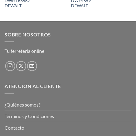
DWHT66567
DWE4559
DEWALT
DEWALT
SOBRE NOSOTROS
Tu ferreteria online
ATENCIÓN AL CLIENTE
¿Quiénes somos?
Términos y Condiciones
Contacto