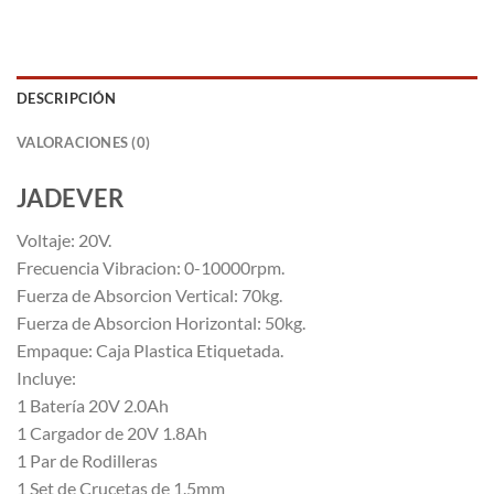
DESCRIPCIÓN
VALORACIONES (0)
JADEVER
Voltaje: 20V.
Frecuencia Vibracion: 0-10000rpm.
Fuerza de Absorcion Vertical: 70kg.
Fuerza de Absorcion Horizontal: 50kg.
Empaque: Caja Plastica Etiquetada.
Incluye:
1 Batería 20V 2.0Ah
1 Cargador de 20V 1.8Ah
1 Par de Rodilleras
1 Set de Crucetas de 1.5mm