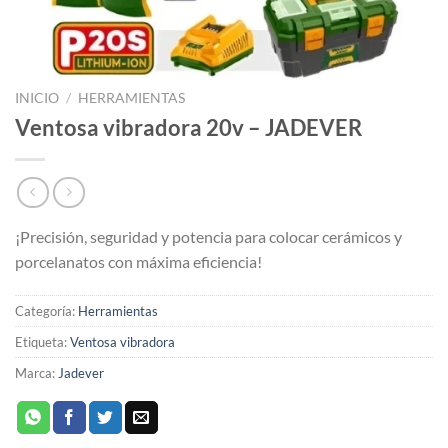
INICIO
/
HERRAMIENTAS
Ventosa vibradora 20v – JADEVER
¡Precisión, seguridad y potencia para colocar cerámicos y
porcelanatos con máxima eficiencia!
Categoría:
Herramientas
Etiqueta:
Ventosa vibradora
Marca:
Jadever