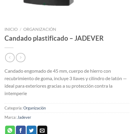
INICIO
/
ORGANIZACIÓN
Candado plastificado – JADEVER
Candado engomado de 45 mm, cuerpo de hierro con
recubrimiento de goma, incluye 3 llaves y cilindro de latón —
ideal para exteriores gracias a su protección contra la
intemperie
Categoría:
Organización
Marca:
Jadever