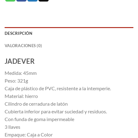
DESCRIPCIÓN
VALORACIONES (0)
JADEVER
Medida: 45mm
Peso: 321g
Caja de plástico de PVC, resistente a la intemperie.
Material: hierro
Cilindro de cerradura de latón
Cubierta inferior para evitar suciedad y residuos.
Con funda de goma impermeable
3 llaves
Empaque: Caja a Color