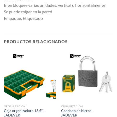
Interbloquee varias unidades: vertical u horizontalmente
Se puede colgar en la pared
Empaque: Etiquetado
PRODUCTOS RELACIONADOS
ORGANIZACIÓN
ORGANIZACIÓN
Caja organizadora 13.5″ –
Candado de hierro –
JADEVER
JADEVER