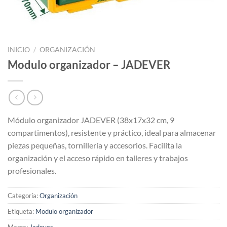
INICIO
/
ORGANIZACIÓN
Modulo organizador – JADEVER
Módulo organizador JADEVER (38x17x32 cm, 9
compartimentos), resistente y práctico, ideal para almacenar
piezas pequeñas, tornillería y accesorios. Facilita la
organización y el acceso rápido en talleres y trabajos
profesionales.
Categoría:
Organización
Etiqueta:
Modulo organizador