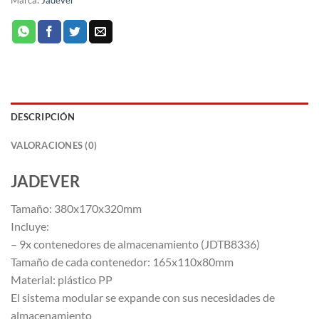
Marca:
Jadever
DESCRIPCIÓN
VALORACIONES (0)
JADEVER
Tamaño: 380x170x320mm
Incluye:
– 9x contenedores de almacenamiento (JDTB8336)
Tamaño de cada contenedor: 165x110x80mm
Material: plástico PP
El sistema modular se expande con sus necesidades de
almacenamiento