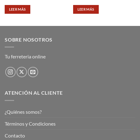
LEER MÁS
LEER MÁS
SOBRE NOSOTROS
Tu ferreteria online
ATENCIÓN AL CLIENTE
¿Quiénes somos?
Términos y Condiciones
Contacto