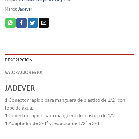
Marca:
Jadever
DESCRIPCIÓN
VALORACIONES (0)
JADEVER
1 Conector rápido para manguera de plástico de 1/2″ con
tope de agua.
1 Conector rápido para manguera de plástico de 1/2″.
1 Adaptador de 3/4″ y reductor de 1/2″ a 3/4.