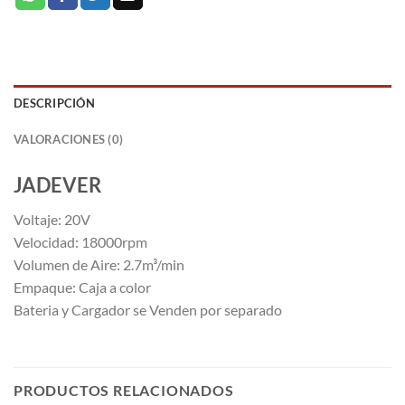
DESCRIPCIÓN
VALORACIONES (0)
JADEVER
Voltaje: 20V
Velocidad: 18000rpm
Volumen de Aire: 2.7m³/min
Empaque: Caja a color
Bateria y Cargador se Venden por separado
PRODUCTOS RELACIONADOS