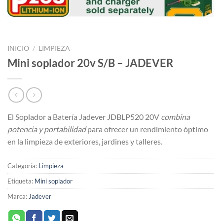
INICIO
/
LIMPIEZA
Mini soplador 20v S/B – JADEVER
El Soplador a Batería Jadever JDBLP520 20V
combina
potencia y portabilidad
para ofrecer un rendimiento óptimo
en la limpieza de exteriores, jardines y talleres.
Categoría:
Limpieza
Etiqueta:
Mini soplador
Marca:
Jadever