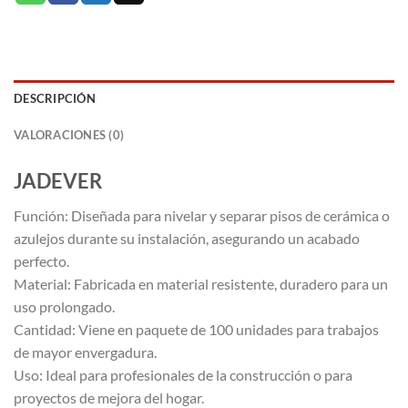
DESCRIPCIÓN
VALORACIONES (0)
JADEVER
Función: Diseñada para nivelar y separar pisos de cerámica o
azulejos durante su instalación, asegurando un acabado
perfecto.
Material: Fabricada en material resistente, duradero para un
uso prolongado.
Cantidad: Viene en paquete de 100 unidades para trabajos
de mayor envergadura.
Uso: Ideal para profesionales de la construcción o para
proyectos de mejora del hogar.