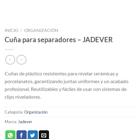
INICIO
/
ORGANIZACIÓN
Cuña para separadores – JADEVER
Cuñas de plástico resistentes para nivelar cerámicas y
porcelanatos, garantizando juntas uniformes y un acabado
profesional. Reutilizables y fáciles de usar con sistemas de
clips niveladores.
Categoría:
Organización
Marca:
Jadever