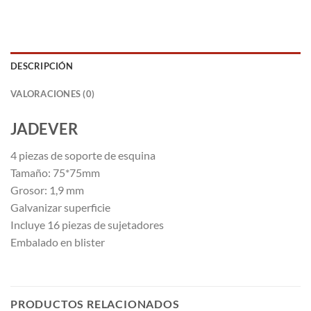
DESCRIPCIÓN
VALORACIONES (0)
JADEVER
4 piezas de soporte de esquina
Tamaño: 75*75mm
Grosor: 1,9 mm
Galvanizar superficie
Incluye 16 piezas de sujetadores
Embalado en blister
PRODUCTOS RELACIONADOS