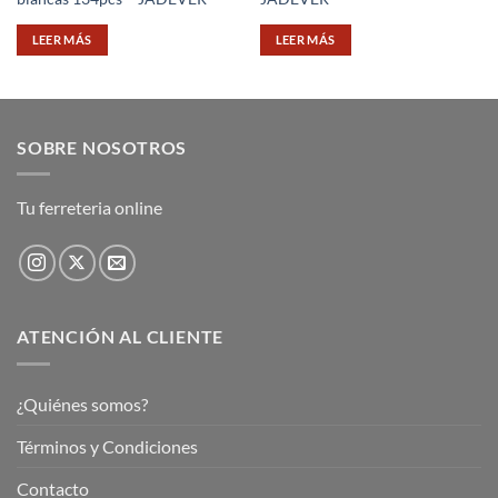
LEER MÁS
LEER MÁS
SOBRE NOSOTROS
Tu ferreteria online
ATENCIÓN AL CLIENTE
¿Quiénes somos?
Términos y Condiciones
Contacto