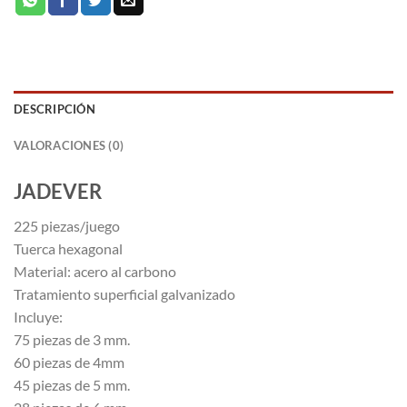
DESCRIPCIÓN
VALORACIONES (0)
JADEVER
225 piezas/juego
Tuerca hexagonal
Material: acero al carbono
Tratamiento superficial galvanizado
Incluye:
75 piezas de 3 mm.
60 piezas de 4mm
45 piezas de 5 mm.