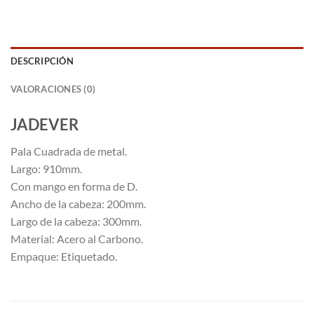
DESCRIPCIÓN
VALORACIONES (0)
JADEVER
Pala Cuadrada de metal.
Largo: 910mm.
Con mango en forma de D.
Ancho de la cabeza: 200mm.
Largo de la cabeza: 300mm.
Material: Acero al Carbono.
Empaque: Etiquetado.