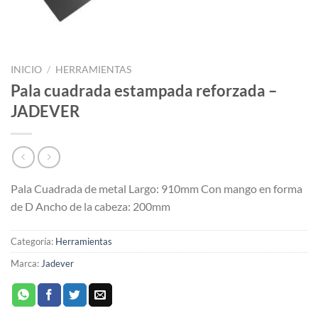
INICIO
/
HERRAMIENTAS
Pala cuadrada estampada reforzada –
JADEVER
Pala Cuadrada de metal Largo: 910mm Con mango en forma
de D Ancho de la cabeza: 200mm
Categoría:
Herramientas
Marca:
Jadever