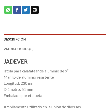
DESCRIPCIÓN
VALORACIONES (0)
JADEVER
istola para calafatear de aluminio de 9″
Mango de aluminio resistente
Longitud: 230 mm
Diámetro: 51 mm
Embalado por etiqueta
Ampliamente utilizado en la unión de diversas