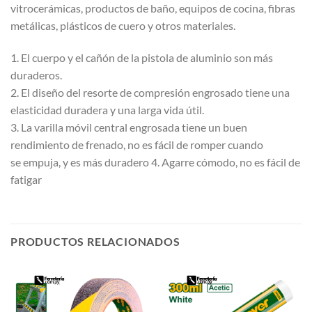
vitrocerámicas, productos de baño, equipos de cocina, fibras
metálicas, plásticos de cuero y otros materiales.
1. El cuerpo y el cañón de la pistola de aluminio son más
duraderos.
2. El diseño del resorte de compresión engrosado tiene una
elasticidad duradera y una larga vida útil.
3. La varilla móvil central engrosada tiene un buen
rendimiento de frenado, no es fácil de romper cuando
se empuja, y es más duradero 4. Agarre cómodo, no es fácil de
fatigar
PRODUCTOS RELACIONADOS